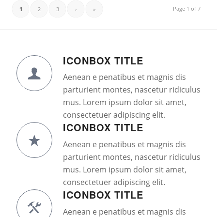
Page 1 of 7
1
2
3
›
»
ICONBOX TITLE
Aenean e penatibus et magnis dis
parturient montes, nascetur ridiculus
mus. Lorem ipsum dolor sit amet,
consectetuer adipiscing elit.
ICONBOX TITLE
Aenean e penatibus et magnis dis
parturient montes, nascetur ridiculus
mus. Lorem ipsum dolor sit amet,
consectetuer adipiscing elit.
ICONBOX TITLE
Aenean e penatibus et magnis dis